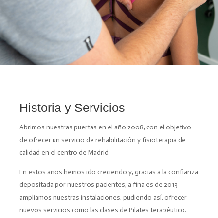
Historia y Servicios
Abrimos nuestras puertas en el año 2008, con el objetivo
de ofrecer un servicio de rehabilitación y fisioterapia de
calidad en el centro de Madrid.
En estos años hemos ido creciendo y, gracias a la confianza
depositada por nuestros pacientes, a finales de 2013
ampliamos nuestras instalaciones, pudiendo así, ofrecer
nuevos servicios como las clases de Pilates terapéutico.