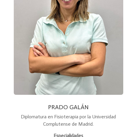
PRADO GALÁN
Diplomatura en Fisioterapia por la Universidad
Complutense de Madrid.
Especialidades