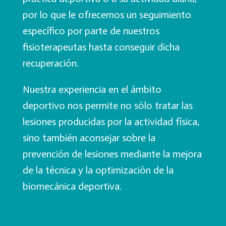
por lo que le ofrecemos un seguimiento
específico por parte de nuestros
fisioterapeutas hasta conseguir dicha
recuperación.
Nuestra experiencia en el ámbito
deportivo nos permite no sólo tratar las
lesiones producidas por la actividad física,
sino también aconsejar sobre la
prevención de lesiones mediante la mejora
de la técnica y la optimización de la
biomecánica deportiva.