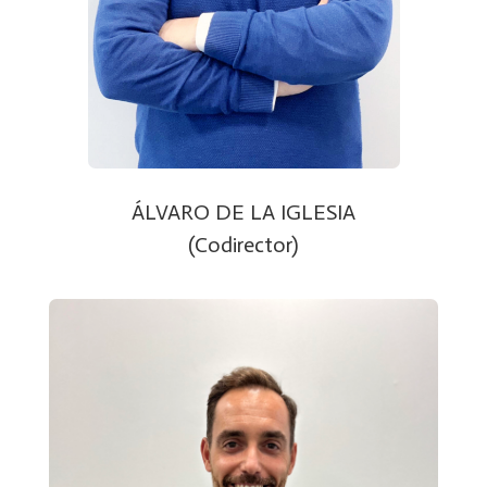
ÁLVARO DE LA IGLESIA
(Codirector)