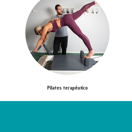
Pilates terapéutico