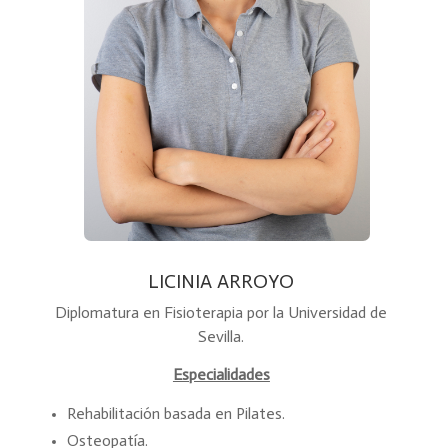
LICINIA ARROYO
Diplomatura en Fisioterapia por la Universidad de
Sevilla.
Especialidades
Rehabilitación basada en Pilates.
Osteopatía.