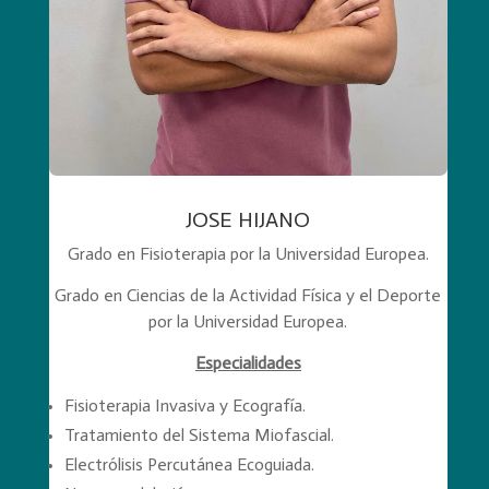
JOSE HIJANO
Grado en Fisioterapia por la Universidad Europea.
Grado en Ciencias de la Actividad Física y el Deporte
por la Universidad Europea.
Especialidades
Fisioterapia Invasiva y Ecografía.
Tratamiento del Sistema Miofascial.
Electrólisis Percutánea Ecoguiada.