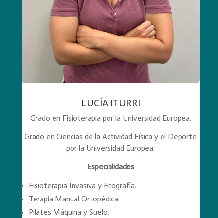
LUCÍA ITURRI
Grado en Fisioterapia por la Universidad Europea.
Grado en Ciencias de la Actividad Física y el Deporte
por la Universidad Europea.
Especialidades
Fisioterapia Invasiva y Ecografía.
Terapia Manual Ortopédica.
Pilates Máquina y Suelo.