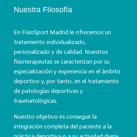
Nuestra Filosofía
En FisioSport Madrid le ofrecemos un
tratamiento individualizado,
personalizado y de calidad. Nuestros
fisioterapeutas se caracterizan por su
especialización y experiencia en el ámbito
deportivo y, por tanto, en el tratamiento
de patologías deportivas y
traumatológicas.
Nuestro objetivo es conseguir la
integración completa del paciente a la
práctica deportiva o a su actividad diaria,