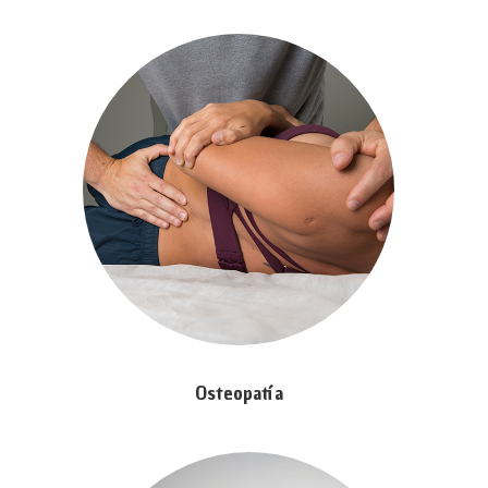
Osteopatía