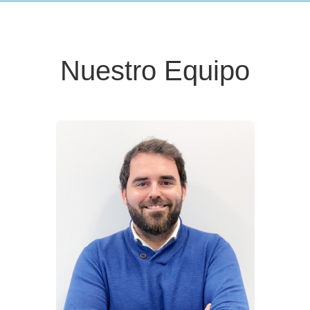
Nuestro Equipo