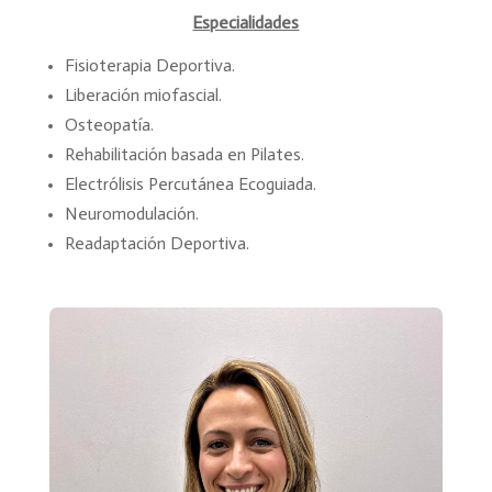
Especialidades
Fisioterapia Deportiva.
Liberación miofascial.
Osteopatía.
Rehabilitación basada en Pilates.
Electrólisis Percutánea Ecoguiada.
Neuromodulación.
Readaptación Deportiva.