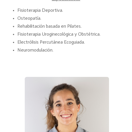
Fisioterapia Deportiva.
Osteopatía.
Rehabilitación basada en Pilates
.
Fisioterapia Uroginecológica y Obstétrica.
Electrólisis Percutánea Ecoguiada.
Neuromodulación.