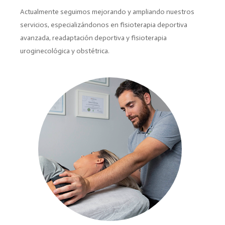
Actualmente seguimos mejorando y ampliando nuestros
servicios, especializándonos en fisioterapia deportiva
avanzada, readaptación deportiva y fisioterapia
uroginecológica y obstétrica.