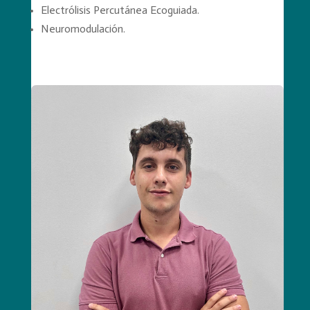
Electrólisis Percutánea Ecoguiada.
Neuromodulación.