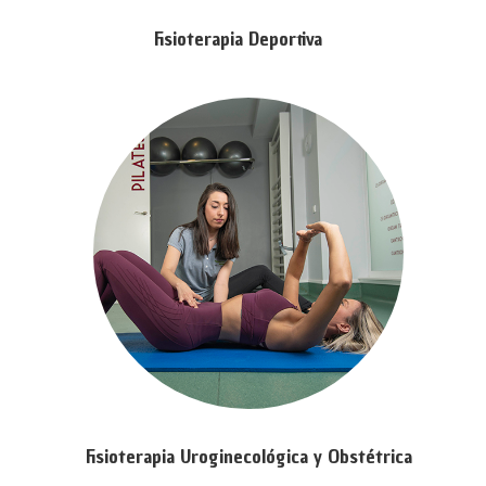
Fisioterapia Deportiva
Fisioterapia Uroginecológica y Obstétrica