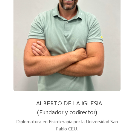
ALBERTO DE LA IGLESIA
(Fundador y codirector)
Diplomatura en Fisioterapia por la Universidad San
Pablo CEU.